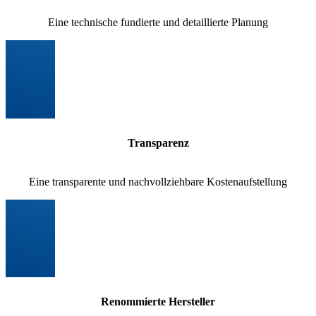
Eine technische fundierte und detaillierte Planung
Transparenz
Eine transparente und nachvollziehbare Kostenaufstellung
Renommierte Hersteller