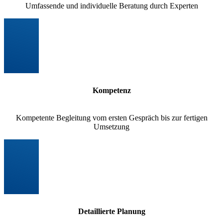
Umfassende und individuelle Beratung durch Experten
Kompetenz
Kompetente Begleitung vom ersten Gespräch bis zur fertigen
Umsetzung
Detaillierte Planung