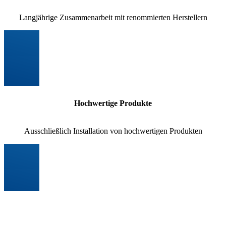
Langjährige Zusammenarbeit mit renommierten Herstellern
Hochwertige Produkte
Ausschließlich Installation von hochwertigen Produkten
Fachpersonal